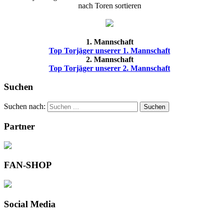
nach Toren sortieren
1. Mannschaft
Top Torjäger unserer 1. Mannschaft
2. Mannschaft
Top Torjäger unserer 2. Mannschaft
Suchen
Suchen nach:
Suchen
Partner
FAN-SHOP
Social Media