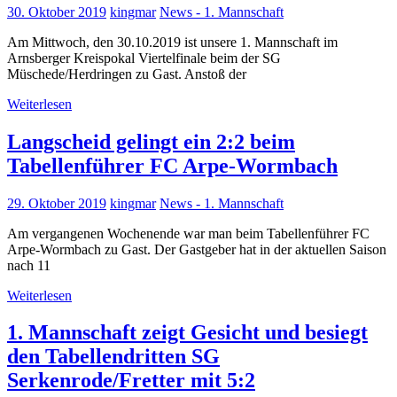
30. Oktober 2019
kingmar
News - 1. Mannschaft
Am Mittwoch, den 30.10.2019 ist unsere 1. Mannschaft im
Arnsberger Kreispokal Viertelfinale beim der SG
Müschede/Herdringen zu Gast. Anstoß der
Weiterlesen
Langscheid gelingt ein 2:2 beim
Tabellenführer FC Arpe-Wormbach
29. Oktober 2019
kingmar
News - 1. Mannschaft
Am vergangenen Wochenende war man beim Tabellenführer FC
Arpe-Wormbach zu Gast. Der Gastgeber hat in der aktuellen Saison
nach 11
Weiterlesen
1. Mannschaft zeigt Gesicht und besiegt
den Tabellendritten SG
Serkenrode/Fretter mit 5:2