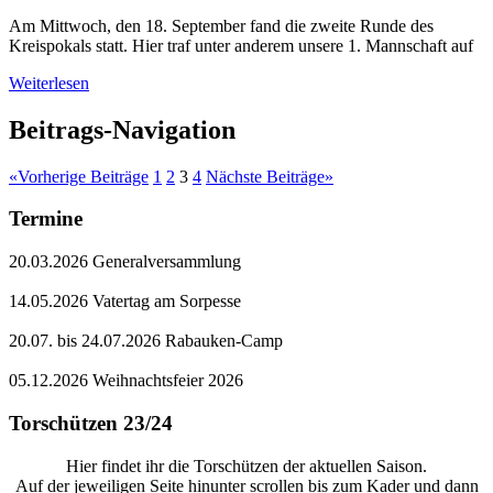
Am Mittwoch, den 18. September fand die zweite Runde des
Kreispokals statt. Hier traf unter anderem unsere 1. Mannschaft auf
Weiterlesen
Beitrags-Navigation
«
Vorherige Beiträge
1
2
3
4
Nächste Beiträge
»
Termine
20.03.2026 Generalversammlung
14.05.2026 Vatertag am Sorpesse
20.07. bis 24.07.2026 Rabauken-Camp
05.12.2026 Weihnachtsfeier 2026
Torschützen 23/24
Hier findet ihr die Torschützen der aktuellen Saison.
Auf der jeweiligen Seite hinunter scrollen bis zum Kader und dann