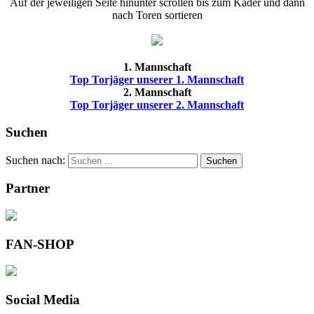
Auf der jeweiligen Seite hinunter scrollen bis zum Kader und dann
nach Toren sortieren
1. Mannschaft
Top Torjäger unserer 1. Mannschaft
2. Mannschaft
Top Torjäger unserer 2. Mannschaft
Suchen
Suchen nach:
Suchen
Partner
FAN-SHOP
Social Media