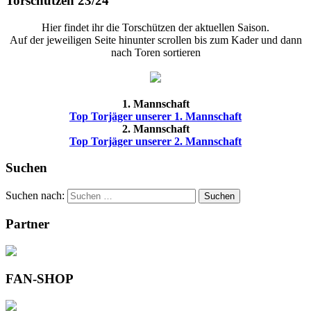
Torschützen 23/24
Hier findet ihr die Torschützen der aktuellen Saison.
Auf der jeweiligen Seite hinunter scrollen bis zum Kader und dann
nach Toren sortieren
1. Mannschaft
Top Torjäger unserer 1. Mannschaft
2. Mannschaft
Top Torjäger unserer 2. Mannschaft
Suchen
Suchen nach:
Suchen
Partner
FAN-SHOP