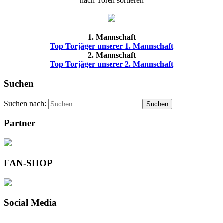
nach Toren sortieren
1. Mannschaft
Top Torjäger unserer 1. Mannschaft
2. Mannschaft
Top Torjäger unserer 2. Mannschaft
Suchen
Suchen nach:
Suchen
Partner
FAN-SHOP
Social Media