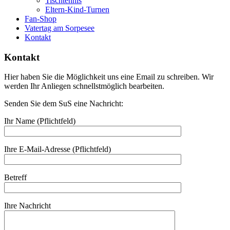
Tischtennis
Eltern-Kind-Turnen
Fan-Shop
Vatertag am Sorpesee
Kontakt
Kontakt
Hier haben Sie die Möglichkeit uns eine Email zu schreiben. Wir
werden Ihr Anliegen schnellstmöglich bearbeiten.
Senden Sie dem SuS eine Nachricht:
Ihr Name (Pflichtfeld)
Ihre E-Mail-Adresse (Pflichtfeld)
Betreff
Ihre Nachricht