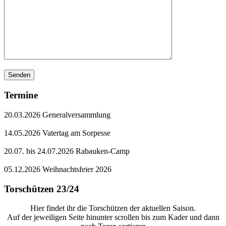
Termine
20.03.2026 Generalversammlung
14.05.2026 Vatertag am Sorpesse
20.07. bis 24.07.2026 Rabauken-Camp
05.12.2026 Weihnachtsfeier 2026
Torschützen 23/24
Hier findet ihr die Torschützen der aktuellen Saison.
Auf der jeweiligen Seite hinunter scrollen bis zum Kader und dann