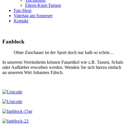
Tischtennis
Eltern-Kind-Turnen
Fan-Shop
Vatertag am Sorpesee
Kontakt
Fanblock
Ohne Zuschauer ist der Sport doch nur halb so schön…
In unserem Vereinsheim können Fanartikel wie z.B. Tassen, Schals
oder Aufkleber erworben werden. Wenden Sie sich hierzu einfach
an unserem Wirt Johannes Fälsch.