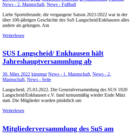
News - 2. Mannschaft
,
News - Fußball
Liebe Sportsfreunde, die vergangene Saison 2021/2022 war in der
über 100-jährigen Geschichte des SuS Langscheid/Enkhausen alles
andere als gelungen. Am
Weiterlesen
SUS Langscheid/ Enkhausen hält
Jahreshauptversammlung ab
30. März 2022
kingmar
News - 1. Mannschaft
,
News - 2.
Mannschaft
,
News - Seite
Langscheid, 25.03.2022. Die Generalversammlung des SUS 1920
Langscheid/Enkhausen e.V. fand turnusmäßig wieder Ende März
statt. Die Mitglieder wurden pünktlich um
Weiterlesen
Mitgliederversammlung des SuS am