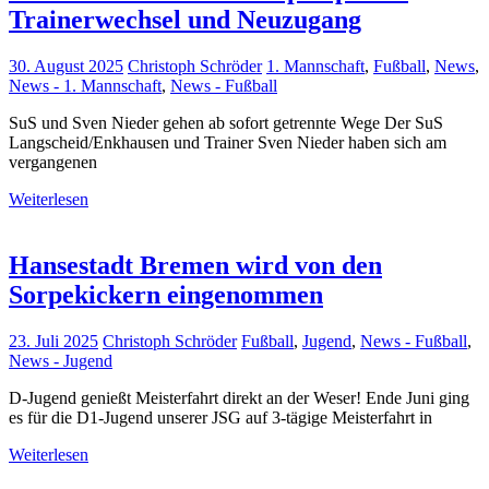
Trainerwechsel und Neuzugang
30. August 2025
Christoph Schröder
1. Mannschaft
,
Fußball
,
News
,
News - 1. Mannschaft
,
News - Fußball
SuS und Sven Nieder gehen ab sofort getrennte Wege Der SuS
Langscheid/Enkhausen und Trainer Sven Nieder haben sich am
vergangenen
Weiterlesen
Hansestadt Bremen wird von den
Sorpekickern eingenommen
23. Juli 2025
Christoph Schröder
Fußball
,
Jugend
,
News - Fußball
,
News - Jugend
D-Jugend genießt Meisterfahrt direkt an der Weser! Ende Juni ging
es für die D1-Jugend unserer JSG auf 3-tägige Meisterfahrt in
Weiterlesen