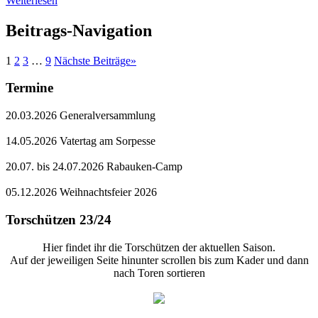
Weiterlesen
Beitrags-Navigation
1
2
3
…
9
Nächste Beiträge
»
Termine
20.03.2026 Generalversammlung
14.05.2026 Vatertag am Sorpesse
20.07. bis 24.07.2026 Rabauken-Camp
05.12.2026 Weihnachtsfeier 2026
Torschützen 23/24
Hier findet ihr die Torschützen der aktuellen Saison.
Auf der jeweiligen Seite hinunter scrollen bis zum Kader und dann
nach Toren sortieren