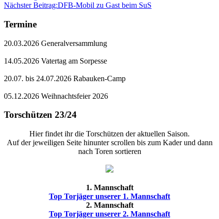
Nächster Beitrag:
DFB-Mobil zu Gast beim SuS
Termine
20.03.2026 Generalversammlung
14.05.2026 Vatertag am Sorpesse
20.07. bis 24.07.2026 Rabauken-Camp
05.12.2026 Weihnachtsfeier 2026
Torschützen 23/24
Hier findet ihr die Torschützen der aktuellen Saison.
Auf der jeweiligen Seite hinunter scrollen bis zum Kader und dann
nach Toren sortieren
1. Mannschaft
Top Torjäger unserer 1. Mannschaft
2. Mannschaft
Top Torjäger unserer 2. Mannschaft