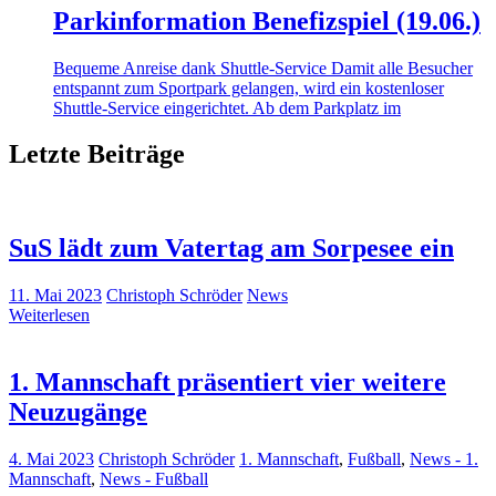
Parkinformation Benefizspiel (19.06.)
Bequeme Anreise dank Shuttle-Service Damit alle Besucher
entspannt zum Sportpark gelangen, wird ein kostenloser
Shuttle-Service eingerichtet. Ab dem Parkplatz im
Letzte Beiträge
SuS lädt zum Vatertag am Sorpesee ein
11. Mai 2023
Christoph Schröder
News
Weiterlesen
1. Mannschaft präsentiert vier weitere
Neuzugänge
4. Mai 2023
Christoph Schröder
1. Mannschaft
,
Fußball
,
News - 1.
Mannschaft
,
News - Fußball