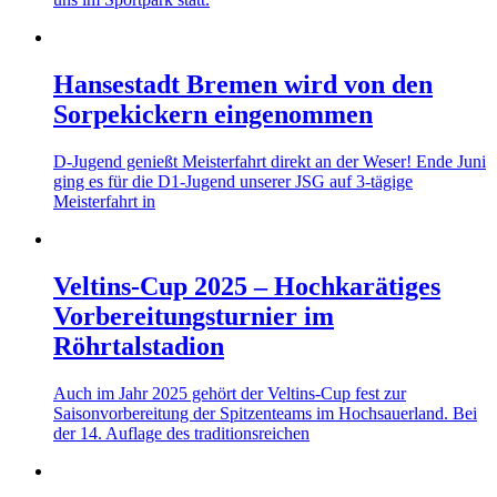
Hansestadt Bremen wird von den
Sorpekickern eingenommen
D-Jugend genießt Meisterfahrt direkt an der Weser! Ende Juni
ging es für die D1-Jugend unserer JSG auf 3-tägige
Meisterfahrt in
Veltins-Cup 2025 – Hochkarätiges
Vorbereitungsturnier im
Röhrtalstadion
Auch im Jahr 2025 gehört der Veltins-Cup fest zur
Saisonvorbereitung der Spitzenteams im Hochsauerland. Bei
der 14. Auflage des traditionsreichen