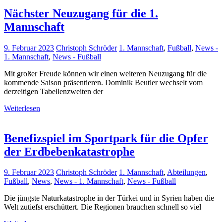
Nächster Neuzugang für die 1.
Mannschaft
9. Februar 2023
Christoph Schröder
1. Mannschaft
,
Fußball
,
News -
1. Mannschaft
,
News - Fußball
Mit großer Freude können wir einen weiteren Neuzugang für die
kommende Saison präsentieren. Dominik Beutler wechselt vom
derzeitigen Tabellenzweiten der
Weiterlesen
Benefizspiel im Sportpark für die Opfer
der Erdbebenkatastrophe
9. Februar 2023
Christoph Schröder
1. Mannschaft
,
Abteilungen
,
Fußball
,
News
,
News - 1. Mannschaft
,
News - Fußball
Die jüngste Naturkatastrophe in der Türkei und in Syrien haben die
Welt zutiefst erschüttert. Die Regionen brauchen schnell so viel