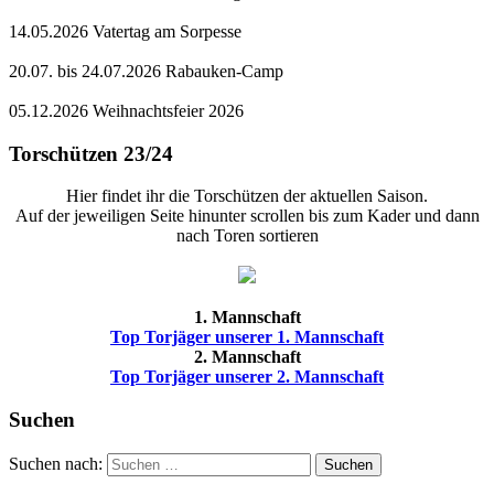
14.05.2026 Vatertag am Sorpesse
20.07. bis 24.07.2026 Rabauken-Camp
05.12.2026 Weihnachtsfeier 2026
Torschützen 23/24
Hier findet ihr die Torschützen der aktuellen Saison.
Auf der jeweiligen Seite hinunter scrollen bis zum Kader und dann
nach Toren sortieren
1. Mannschaft
Top Torjäger unserer 1. Mannschaft
2. Mannschaft
Top Torjäger unserer 2. Mannschaft
Suchen
Suchen nach:
Suchen