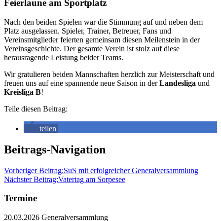
Feierlaune am Sportplatz
Nach den beiden Spielen war die Stimmung auf und neben dem
Platz ausgelassen. Spieler, Trainer, Betreuer, Fans und
Vereinsmitglieder feierten gemeinsam diesen Meilenstein in der
Vereinsgeschichte. Der gesamte Verein ist stolz auf diese
herausragende Leistung beider Teams.
Wir gratulieren beiden Mannschaften herzlich zur Meisterschaft und
freuen uns auf eine spannende neue Saison in der
Landesliga
und
Kreisliga B
!
Teile diesen Beitrag:
teilen
Beitrags-Navigation
Vorheriger Beitrag:
SuS mit erfolgreicher Generalversammlung
Nächster Beitrag:
Vatertag am Sorpesee
Termine
20.03.2026 Generalversammlung