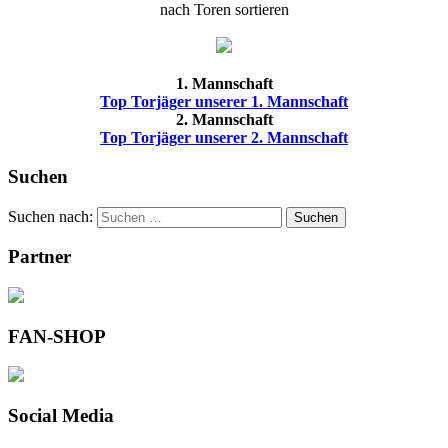
nach Toren sortieren
1. Mannschaft
Top Torjäger unserer 1. Mannschaft
2. Mannschaft
Top Torjäger unserer 2. Mannschaft
Suchen
Suchen nach:
Suchen
Partner
FAN-SHOP
Social Media