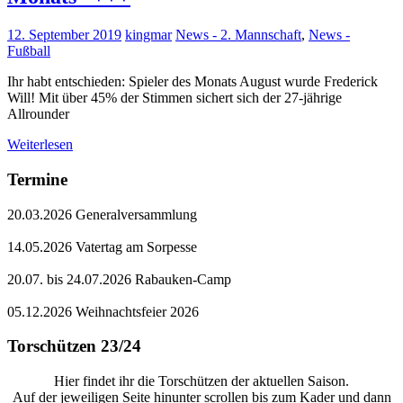
12. September 2019
kingmar
News - 2. Mannschaft
,
News -
Fußball
Ihr habt entschieden: Spieler des Monats August wurde Frederick
Will! Mit über 45% der Stimmen sichert sich der 27-jährige
Allrounder
Weiterlesen
Termine
20.03.2026 Generalversammlung
14.05.2026 Vatertag am Sorpesse
20.07. bis 24.07.2026 Rabauken-Camp
05.12.2026 Weihnachtsfeier 2026
Torschützen 23/24
Hier findet ihr die Torschützen der aktuellen Saison.
Auf der jeweiligen Seite hinunter scrollen bis zum Kader und dann