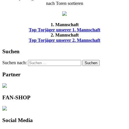
nach Toren sortieren
1. Mannschaft
Top Torjäger unserer 1. Mannschaft
2. Mannschaft
Top Torjäger unserer 2. Mannschaft
Suchen
Suchen nach:
Suchen
Partner
FAN-SHOP
Social Media