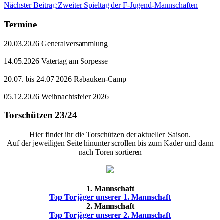
Nächster Beitrag:
Zweiter Spieltag der F-Jugend-Mannschaften
Termine
20.03.2026 Generalversammlung
14.05.2026 Vatertag am Sorpesse
20.07. bis 24.07.2026 Rabauken-Camp
05.12.2026 Weihnachtsfeier 2026
Torschützen 23/24
Hier findet ihr die Torschützen der aktuellen Saison.
Auf der jeweiligen Seite hinunter scrollen bis zum Kader und dann
nach Toren sortieren
1. Mannschaft
Top Torjäger unserer 1. Mannschaft
2. Mannschaft
Top Torjäger unserer 2. Mannschaft