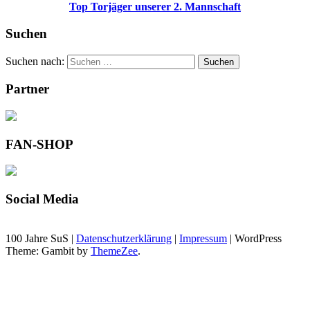
Top Torjäger unserer 2. Mannschaft
Suchen
Suchen nach:
Suchen
Partner
FAN-SHOP
Social Media
100 Jahre SuS |
Datenschutzerklärung
|
Impressum
|
WordPress
Theme: Gambit by
ThemeZee
.