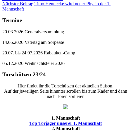
Nächster Beitrag:
Timo Hennecke wird neuer Physio der 1.
Mannschaft
Termine
20.03.2026 Generalversammlung
14.05.2026 Vatertag am Sorpesse
20.07. bis 24.07.2026 Rabauken-Camp
05.12.2026 Weihnachtsfeier 2026
Torschützen 23/24
Hier findet ihr die Torschützen der aktuellen Saison.
Auf der jeweiligen Seite hinunter scrollen bis zum Kader und dann
nach Toren sortieren
1. Mannschaft
Top Torjäger unserer 1. Mannschaft
2. Mannschaft