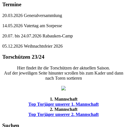
Termine
20.03.2026 Generalversammlung
14.05.2026 Vatertag am Sorpesse
20.07. bis 24.07.2026 Rabauken-Camp
05.12.2026 Weihnachtsfeier 2026
Torschützen 23/24
Hier findet ihr die Torschützen der aktuellen Saison.
Auf der jeweiligen Seite hinunter scrollen bis zum Kader und dann
nach Toren sortieren
1. Mannschaft
Top Torjäger unserer 1. Mannschaft
2. Mannschaft
Top Torjäger unserer 2. Mannschaft
Suchen