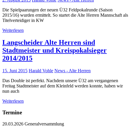
Die Spielpaarungen der neuen Ü32 Feldpokalrunde (Saison
2015/16) wurden ermittelt. So startet die Alte Herren Mannschaft als
Titelverteidiger in KW
Weiterlesen
Langscheider Alte Herren sind
Stadtmeister und Kreispokalsieger
2014/2015
15. Juni 2015
Harald Vohle
News - Alte Herren
Das Double ist perfekt. Nachdem unsere Ü32 am vergangenen
Freitag Stadtmeister auf dem Kleinfeld werden konnte, haben wir
nun auch
Weiterlesen
Termine
20.03.2026 Generalversammlung