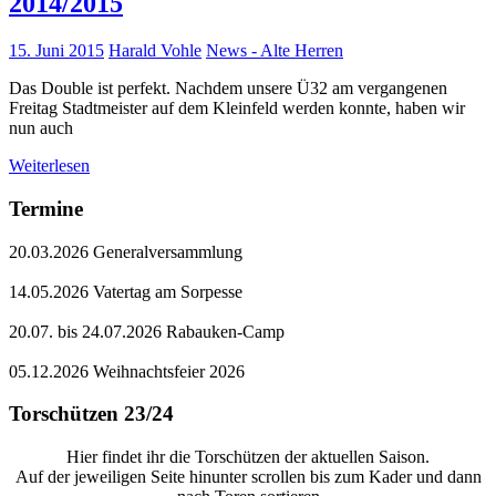
2014/2015
15. Juni 2015
Harald Vohle
News - Alte Herren
Das Double ist perfekt. Nachdem unsere Ü32 am vergangenen
Freitag Stadtmeister auf dem Kleinfeld werden konnte, haben wir
nun auch
Weiterlesen
Termine
20.03.2026 Generalversammlung
14.05.2026 Vatertag am Sorpesse
20.07. bis 24.07.2026 Rabauken-Camp
05.12.2026 Weihnachtsfeier 2026
Torschützen 23/24
Hier findet ihr die Torschützen der aktuellen Saison.
Auf der jeweiligen Seite hinunter scrollen bis zum Kader und dann