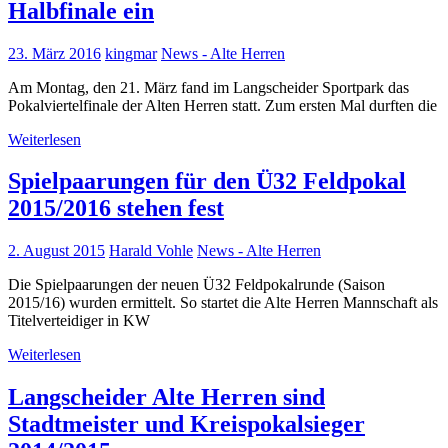
Halbfinale ein
23. März 2016
kingmar
News - Alte Herren
Am Montag, den 21. März fand im Langscheider Sportpark das
Pokalviertelfinale der Alten Herren statt. Zum ersten Mal durften die
Weiterlesen
Spielpaarungen für den Ü32 Feldpokal
2015/2016 stehen fest
2. August 2015
Harald Vohle
News - Alte Herren
Die Spielpaarungen der neuen Ü32 Feldpokalrunde (Saison
2015/16) wurden ermittelt. So startet die Alte Herren Mannschaft als
Titelverteidiger in KW
Weiterlesen
Langscheider Alte Herren sind
Stadtmeister und Kreispokalsieger