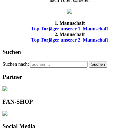
nach Toren sortieren
1. Mannschaft
Top Torjäger unserer 1. Mannschaft
2. Mannschaft
Top Torjäger unserer 2. Mannschaft
Suchen
Suchen nach:
Suchen
Partner
FAN-SHOP
Social Media