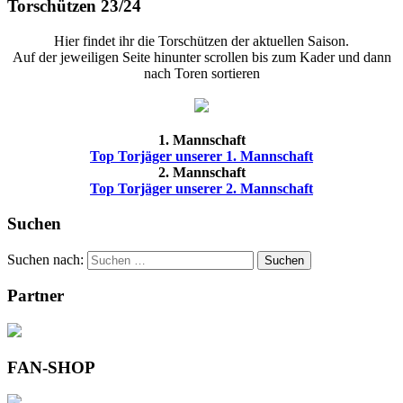
Torschützen 23/24
Hier findet ihr die Torschützen der aktuellen Saison.
Auf der jeweiligen Seite hinunter scrollen bis zum Kader und dann
nach Toren sortieren
1. Mannschaft
Top Torjäger unserer 1. Mannschaft
2. Mannschaft
Top Torjäger unserer 2. Mannschaft
Suchen
Suchen nach:
Suchen
Partner
FAN-SHOP