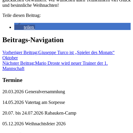
und besinnliche Weihnachten!
Teile diesen Beitrag:
teilen
Beitrags-Navigation
Vorheriger Beitrag:
Giuseppe Turco ist „Spieler des Monats“
Oktober
Nächster Beitrag:
Mario Droste wird neuer Trainer der 1.
Mannschaft
Termine
20.03.2026 Generalversammlung
14.05.2026 Vatertag am Sorpesse
20.07. bis 24.07.2026 Rabauken-Camp
05.12.2026 Weihnachtsfeier 2026