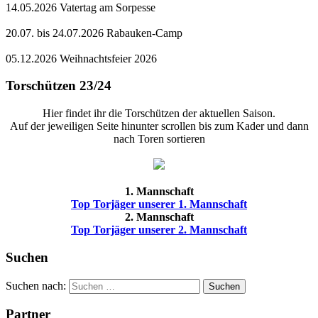
14.05.2026 Vatertag am Sorpesse
20.07. bis 24.07.2026 Rabauken-Camp
05.12.2026 Weihnachtsfeier 2026
Torschützen 23/24
Hier findet ihr die Torschützen der aktuellen Saison.
Auf der jeweiligen Seite hinunter scrollen bis zum Kader und dann
nach Toren sortieren
1. Mannschaft
Top Torjäger unserer 1. Mannschaft
2. Mannschaft
Top Torjäger unserer 2. Mannschaft
Suchen
Suchen nach:
Suchen
Partner