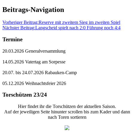
Beitrags-Navigation
Vorheriger Beitrag:
Reserve mit zweitem Sieg im zweiten Spiel
Nächster Beitrag:
Langscheid spielt nach 2:0 Führung noch 4:4
Termine
20.03.2026 Generalversammlung
14.05.2026 Vatertag am Sorpesse
20.07. bis 24.07.2026 Rabauken-Camp
05.12.2026 Weihnachtsfeier 2026
Torschützen 23/24
Hier findet ihr die Torschützen der aktuellen Saison.
Auf der jeweiligen Seite hinunter scrollen bis zum Kader und dann
nach Toren sortieren