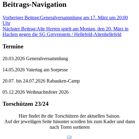
Beitrags-Navigation
Vorheriger Beitrag:
Generalversammlung am 17. März um 20:00
Uhr
Nächster Beitrag:
Alte Herren spielt am Montag, den 20. März in
Hachen gegen die SG Grevenstein / Hellefeld-Altenhellefeld
Termine
20.03.2026 Generalversammlung
14.05.2026 Vatertag am Sorpesse
20.07. bis 24.07.2026 Rabauken-Camp
05.12.2026 Weihnachtsfeier 2026
Torschützen 23/24
Hier findet ihr die Torschützen der aktuellen Saison.
Auf der jeweiligen Seite hinunter scrollen bis zum Kader und dann
nach Toren sortieren