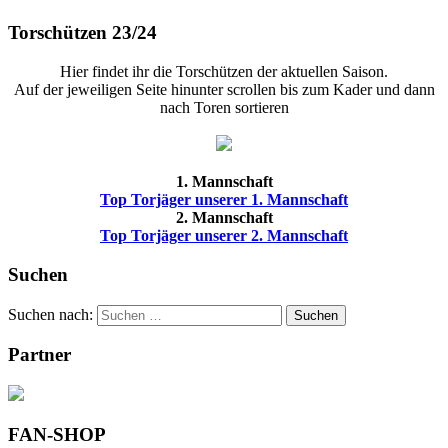
Torschützen 23/24
Hier findet ihr die Torschützen der aktuellen Saison.
Auf der jeweiligen Seite hinunter scrollen bis zum Kader und dann
nach Toren sortieren
1. Mannschaft
Top Torjäger unserer 1. Mannschaft
2. Mannschaft
Top Torjäger unserer 2. Mannschaft
Suchen
Suchen nach:
Suchen
Partner
FAN-SHOP