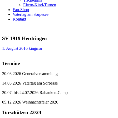
Tischtennis
Eltern-Kind-Turnen
Fan-Shop
Vatertag am Sorpesee
Kontakt
SV 1919 Herdringen
1. August 2016
kingmar
Termine
20.03.2026 Generalversammlung
14.05.2026 Vatertag am Sorpesse
20.07. bis 24.07.2026 Rabauken-Camp
05.12.2026 Weihnachtsfeier 2026
Torschützen 23/24