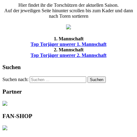
Hier findet ihr die Torschützen der aktuellen Saison.
Auf der jeweiligen Seite hinunter scrollen bis zum Kader und dann
nach Toren sortieren
1. Mannschaft
Top Torjäger unserer 1. Mannschaft
2. Mannschaft
Top Torjäger unserer 2. Mannschaft
Suchen
Suchen nach:
Suchen
Partner
FAN-SHOP