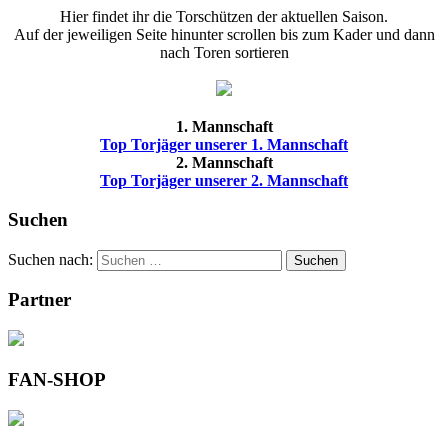
Hier findet ihr die Torschützen der aktuellen Saison.
Auf der jeweiligen Seite hinunter scrollen bis zum Kader und dann
nach Toren sortieren
1. Mannschaft
Top Torjäger unserer 1. Mannschaft
2. Mannschaft
Top Torjäger unserer 2. Mannschaft
Suchen
Suchen nach:
Suchen
Partner
FAN-SHOP