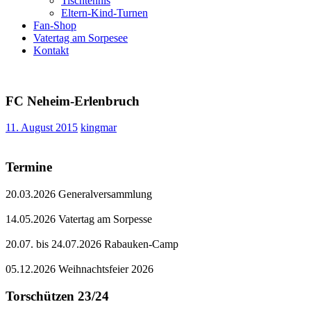
Tischtennis
Eltern-Kind-Turnen
Fan-Shop
Vatertag am Sorpesee
Kontakt
FC Neheim-Erlenbruch
11. August 2015
kingmar
Termine
20.03.2026 Generalversammlung
14.05.2026 Vatertag am Sorpesse
20.07. bis 24.07.2026 Rabauken-Camp
05.12.2026 Weihnachtsfeier 2026
Torschützen 23/24