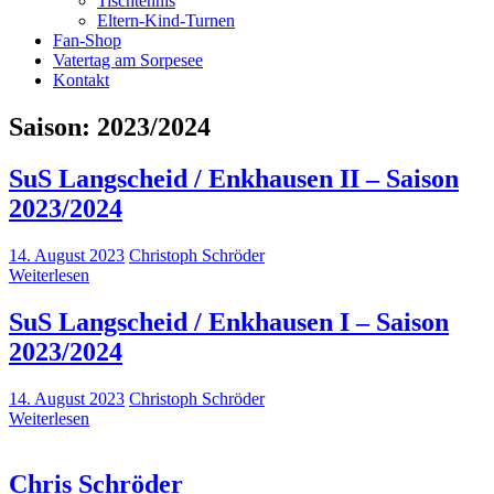
Tischtennis
Eltern-Kind-Turnen
Fan-Shop
Vatertag am Sorpesee
Kontakt
Saison:
2023/2024
SuS Langscheid / Enkhausen II – Saison
2023/2024
14. August 2023
Christoph Schröder
Weiterlesen
SuS Langscheid / Enkhausen I – Saison
2023/2024
14. August 2023
Christoph Schröder
Weiterlesen
Chris Schröder