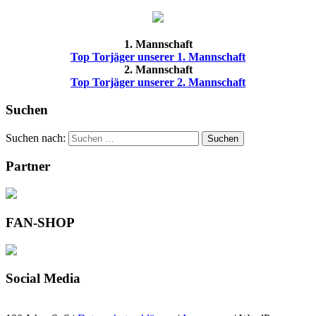
1. Mannschaft
Top Torjäger unserer 1. Mannschaft
2. Mannschaft
Top Torjäger unserer 2. Mannschaft
Suchen
Suchen nach:
Suchen
Partner
FAN-SHOP
Social Media