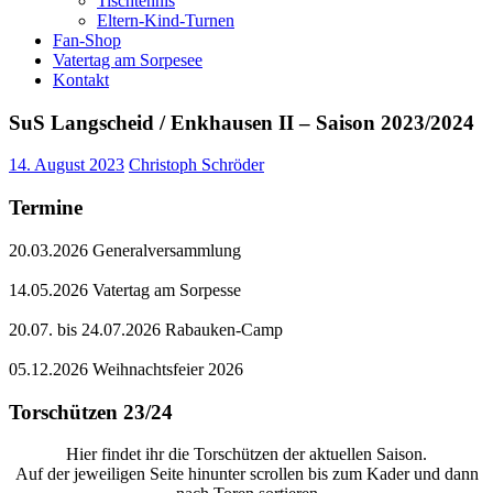
Tischtennis
Eltern-Kind-Turnen
Fan-Shop
Vatertag am Sorpesee
Kontakt
SuS Langscheid / Enkhausen II – Saison 2023/2024
14. August 2023
Christoph Schröder
Termine
20.03.2026 Generalversammlung
14.05.2026 Vatertag am Sorpesse
20.07. bis 24.07.2026 Rabauken-Camp
05.12.2026 Weihnachtsfeier 2026
Torschützen 23/24
Hier findet ihr die Torschützen der aktuellen Saison.
Auf der jeweiligen Seite hinunter scrollen bis zum Kader und dann