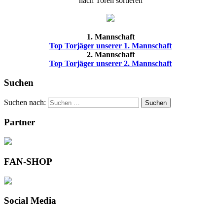
nach Toren sortieren
1. Mannschaft
Top Torjäger unserer 1. Mannschaft
2. Mannschaft
Top Torjäger unserer 2. Mannschaft
Suchen
Suchen nach:
Suchen
Partner
FAN-SHOP
Social Media