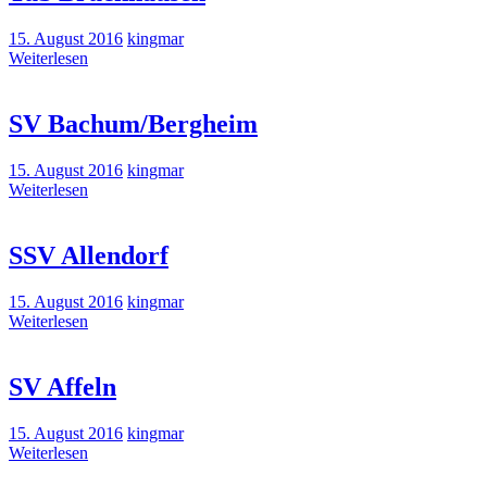
15. August 2016
kingmar
Weiterlesen
SV Bachum/Bergheim
15. August 2016
kingmar
Weiterlesen
SSV Allendorf
15. August 2016
kingmar
Weiterlesen
SV Affeln
15. August 2016
kingmar
Weiterlesen