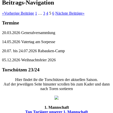
Beitrags-Navigation
«
Vorherige Beiträge
1
…
3
4
5
6
Nächste Beiträge
»
Termine
20.03.2026 Generalversammlung
14.05.2026 Vatertag am Sorpesse
20.07. bis 24.07.2026 Rabauken-Camp
05.12.2026 Weihnachtsfeier 2026
Torschützen 23/24
Hier findet ihr die Torschützen der aktuellen Saison.
Auf der jeweiligen Seite hinunter scrollen bis zum Kader und dann
nach Toren sortieren
1. Mannschaft
Top Torjäger unserer 1. Mannschaft