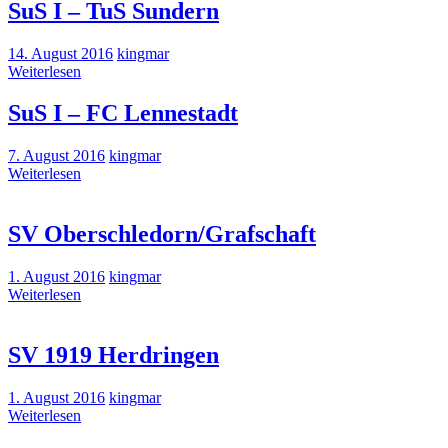
SuS I – TuS Sundern
14. August 2016
kingmar
Weiterlesen
SuS I – FC Lennestadt
7. August 2016
kingmar
Weiterlesen
SV Oberschledorn/​Grafschaft
1. August 2016
kingmar
Weiterlesen
SV 1919 Herdringen
1. August 2016
kingmar
Weiterlesen