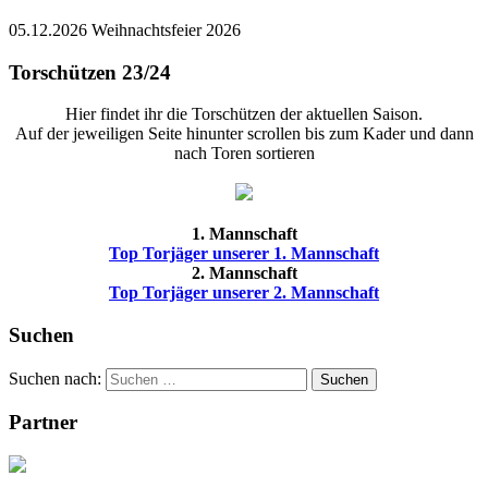
05.12.2026 Weihnachtsfeier 2026
Torschützen 23/24
Hier findet ihr die Torschützen der aktuellen Saison.
Auf der jeweiligen Seite hinunter scrollen bis zum Kader und dann
nach Toren sortieren
1. Mannschaft
Top Torjäger unserer 1. Mannschaft
2. Mannschaft
Top Torjäger unserer 2. Mannschaft
Suchen
Suchen nach:
Suchen
Partner