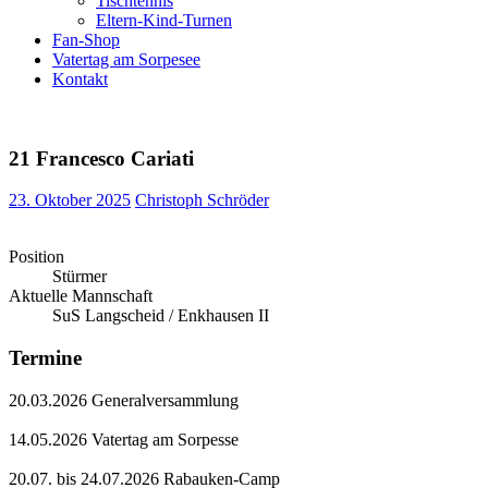
Tischtennis
Eltern-Kind-Turnen
Fan-Shop
Vatertag am Sorpesee
Kontakt
21
Francesco Cariati
23. Oktober 2025
Christoph Schröder
Position
Stürmer
Aktuelle Mannschaft
SuS Langscheid / Enkhausen II
Termine
20.03.2026 Generalversammlung
14.05.2026 Vatertag am Sorpesse
20.07. bis 24.07.2026 Rabauken-Camp