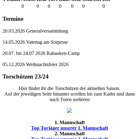
0
0
0
0
0
0
0
Termine
20.03.2026 Generalversammlung
14.05.2026 Vatertag am Sorpesse
20.07. bis 24.07.2026 Rabauken-Camp
05.12.2026 Weihnachtsfeier 2026
Torschützen 23/24
Hier findet ihr die Torschützen der aktuellen Saison.
Auf der jeweiligen Seite hinunter scrollen bis zum Kader und dann
nach Toren sortieren
1. Mannschaft
Top Torjäger unserer 1. Mannschaft
2. Mannschaft