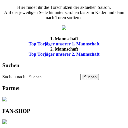
Hier findet ihr die Torschützen der aktuellen Saison.
Auf der jeweiligen Seite hinunter scrollen bis zum Kader und dann
nach Toren sortieren
1. Mannschaft
Top Torjäger unserer 1. Mannschaft
2. Mannschaft
Top Torjäger unserer 2. Mannschaft
Suchen
Suchen nach:
Suchen
Partner
FAN-SHOP