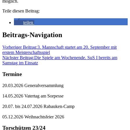
möglich.
Teile diesen Beitrag:
teilen
Beitrags-Navigation
Vorheriger Beitrag:
3. Mannschaft startet am 20. September mit
erstem Meisterschaftsspiel
Nächster Beitrag:
Die Spiele am Wochenende. SuS I bereits am
Samstag im Einsatz
Termine
20.03.2026 Generalversammlung
14.05.2026 Vatertag am Sorpesse
20.07. bis 24.07.2026 Rabauken-Camp
05.12.2026 Weihnachtsfeier 2026
Torschützen 23/24