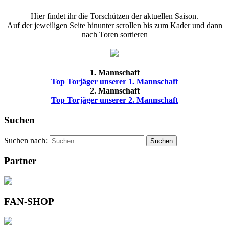
Hier findet ihr die Torschützen der aktuellen Saison.
Auf der jeweiligen Seite hinunter scrollen bis zum Kader und dann
nach Toren sortieren
1. Mannschaft
Top Torjäger unserer 1. Mannschaft
2. Mannschaft
Top Torjäger unserer 2. Mannschaft
Suchen
Suchen nach:
Suchen
Partner
FAN-SHOP