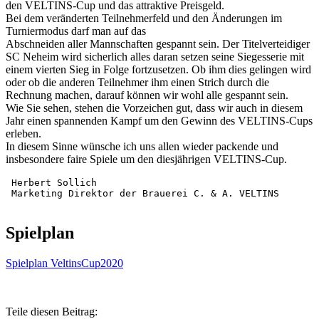
den VELTINS-Cup und das attraktive Preisgeld.
Bei dem veränderten Teilnehmerfeld und den Änderungen im
Turniermodus darf man auf das
Abschneiden aller Mannschaften gespannt sein. Der Titelverteidiger
SC Neheim wird sicherlich alles daran setzen seine Siegesserie mit
einem vierten Sieg in Folge fortzusetzen. Ob ihm dies gelingen wird
oder ob die anderen Teilnehmer ihm einen Strich durch die
Rechnung machen, darauf können wir wohl alle gespannt sein.
Wie Sie sehen, stehen die Vorzeichen gut, dass wir auch in diesem
Jahr einen spannenden Kampf um den Gewinn des VELTINS-Cups
erleben.
In diesem Sinne wünsche ich uns allen wieder packende und
insbesondere faire Spiele um den diesjährigen VELTINS-Cup.
 Herbert Sollich

Spielplan
Spielplan VeltinsCup2020
Teile diesen Beitrag: