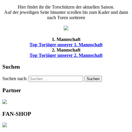
Hier findet ihr die Torschützen der aktuellen Saison.
Auf der jeweiligen Seite hinunter scrollen bis zum Kader und dann
nach Toren sortieren
1. Mannschaft
Top Torjäger unserer 1. Mannschaft
2. Mannschaft
Top Torjäger unserer 2. Mannschaft
Suchen
Suchen nach:
Suchen
Partner
FAN-SHOP