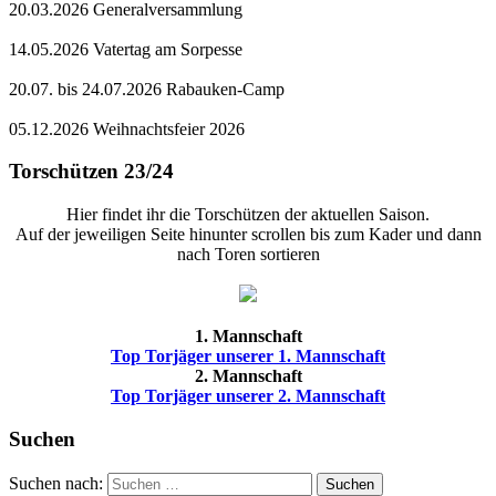
20.03.2026 Generalversammlung
14.05.2026 Vatertag am Sorpesse
20.07. bis 24.07.2026 Rabauken-Camp
05.12.2026 Weihnachtsfeier 2026
Torschützen 23/24
Hier findet ihr die Torschützen der aktuellen Saison.
Auf der jeweiligen Seite hinunter scrollen bis zum Kader und dann
nach Toren sortieren
1. Mannschaft
Top Torjäger unserer 1. Mannschaft
2. Mannschaft
Top Torjäger unserer 2. Mannschaft
Suchen
Suchen nach:
Suchen