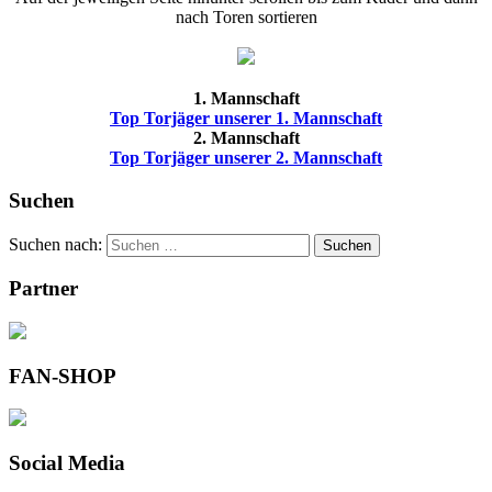
nach Toren sortieren
1. Mannschaft
Top Torjäger unserer 1. Mannschaft
2. Mannschaft
Top Torjäger unserer 2. Mannschaft
Suchen
Suchen nach:
Suchen
Partner
FAN-SHOP
Social Media