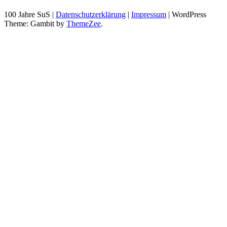
100 Jahre SuS |
Datenschutzerklärung
|
Impressum
|
WordPress
Theme: Gambit by
ThemeZee
.