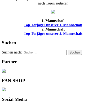
nach Toren sortieren
1. Mannschaft
Top Torjäger unserer 1. Mannschaft
2. Mannschaft
Top Torjäger unserer 2. Mannschaft
Suchen
Suchen nach:
Suchen
Partner
FAN-SHOP
Social Media