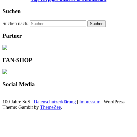
Suchen
Suchen nach:
Suchen
Partner
FAN-SHOP
Social Media
100 Jahre SuS |
Datenschutzerklärung
|
Impressum
|
WordPress
Theme: Gambit by
ThemeZee
.