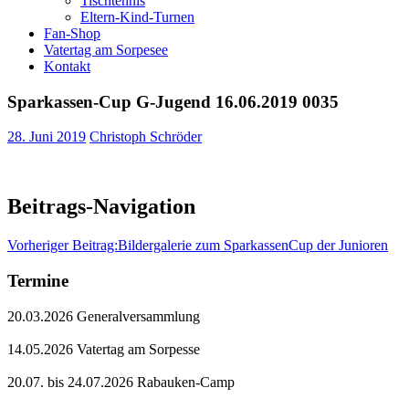
Tischtennis
Eltern-Kind-Turnen
Fan-Shop
Vatertag am Sorpesee
Kontakt
Sparkassen-Cup G-Jugend 16.06.2019 0035
28. Juni 2019
Christoph Schröder
Beitrags-Navigation
Vorheriger Beitrag:
Bildergalerie zum SparkassenCup der Junioren
Termine
20.03.2026 Generalversammlung
14.05.2026 Vatertag am Sorpesse
20.07. bis 24.07.2026 Rabauken-Camp