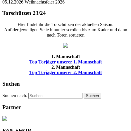
05.12.2026 Weihnachtsfeier 2026
Torschützen 23/24
Hier findet ihr die Torschützen der aktuellen Saison.
Auf der jeweiligen Seite hinunter scrollen bis zum Kader und dann
nach Toren sortieren
1. Mannschaft
Top Torjäger unserer 1. Mannschaft
2. Mannschaft
Top Torjäger unserer 2. Mannschaft
Suchen
Suchen nach:
Suchen
Partner
FAN-SHOP