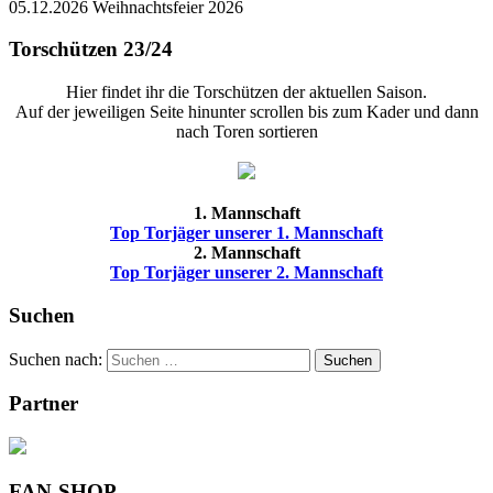
05.12.2026 Weihnachtsfeier 2026
Torschützen 23/24
Hier findet ihr die Torschützen der aktuellen Saison.
Auf der jeweiligen Seite hinunter scrollen bis zum Kader und dann
nach Toren sortieren
1. Mannschaft
Top Torjäger unserer 1. Mannschaft
2. Mannschaft
Top Torjäger unserer 2. Mannschaft
Suchen
Suchen nach:
Suchen
Partner
FAN-SHOP