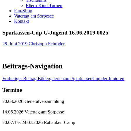
Tischtennis
Eltern-Kind-Turnen
Fan-Shop
Vatertag am Sorpesee
Kontakt
Sparkassen-Cup G-Jugend 16.06.2019 0025
28. Juni 2019
Christoph Schröder
Beitrags-Navigation
Vorheriger Beitrag:
Bildergalerie zum SparkassenCup der Junioren
Termine
20.03.2026 Generalversammlung
14.05.2026 Vatertag am Sorpesse
20.07. bis 24.07.2026 Rabauken-Camp