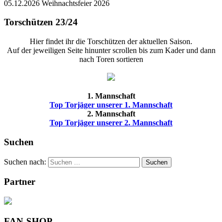
05.12.2026 Weihnachtsfeier 2026
Torschützen 23/24
Hier findet ihr die Torschützen der aktuellen Saison.
Auf der jeweiligen Seite hinunter scrollen bis zum Kader und dann
nach Toren sortieren
1. Mannschaft
Top Torjäger unserer 1. Mannschaft
2. Mannschaft
Top Torjäger unserer 2. Mannschaft
Suchen
Suchen nach:
Suchen
Partner
FAN-SHOP