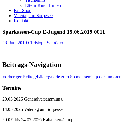
Tischtennis
Eltern-Kind-Turnen
Fan-Shop
Vatertag am Sorpesee
Kontakt
Sparkassen-Cup E-Jugend 15.06.2019 0011
28. Juni 2019
Christoph Schröder
Beitrags-Navigation
Vorheriger Beitrag:
Bildergalerie zum SparkassenCup der Junioren
Termine
20.03.2026 Generalversammlung
14.05.2026 Vatertag am Sorpesse
20.07. bis 24.07.2026 Rabauken-Camp