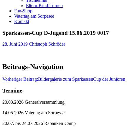
Tischtennis
Eltern-Kind-Turnen
Fan-Shop
Vatertag am Sorpesee
Kontakt
Sparkassen-Cup D-Jugend 15.06.2019 0017
28. Juni 2019
Christoph Schröder
Beitrags-Navigation
Vorheriger Beitrag:
Bildergalerie zum SparkassenCup der Junioren
Termine
20.03.2026 Generalversammlung
14.05.2026 Vatertag am Sorpesse
20.07. bis 24.07.2026 Rabauken-Camp