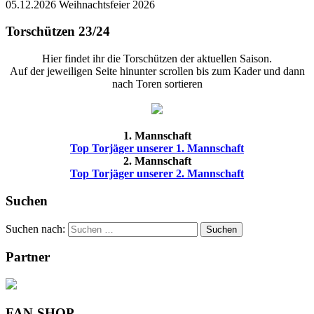
05.12.2026 Weihnachtsfeier 2026
Torschützen 23/24
Hier findet ihr die Torschützen der aktuellen Saison.
Auf der jeweiligen Seite hinunter scrollen bis zum Kader und dann
nach Toren sortieren
1. Mannschaft
Top Torjäger unserer 1. Mannschaft
2. Mannschaft
Top Torjäger unserer 2. Mannschaft
Suchen
Suchen nach:
Suchen
Partner
FAN-SHOP