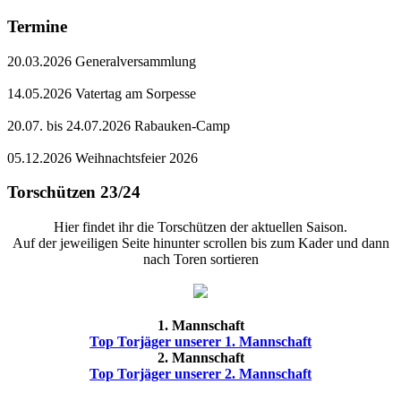
Termine
20.03.2026 Generalversammlung
14.05.2026 Vatertag am Sorpesse
20.07. bis 24.07.2026 Rabauken-Camp
05.12.2026 Weihnachtsfeier 2026
Torschützen 23/24
Hier findet ihr die Torschützen der aktuellen Saison.
Auf der jeweiligen Seite hinunter scrollen bis zum Kader und dann
nach Toren sortieren
1. Mannschaft
Top Torjäger unserer 1. Mannschaft
2. Mannschaft
Top Torjäger unserer 2. Mannschaft