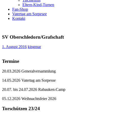
Tischtennis
Eltern-Kind-Turnen
Fan-Shop
Vatertag am Sorpesee
Kontakt
SV Oberschledorn/​Grafschaft
1. August 2016
kingmar
Termine
20.03.2026 Generalversammlung
14.05.2026 Vatertag am Sorpesse
20.07. bis 24.07.2026 Rabauken-Camp
05.12.2026 Weihnachtsfeier 2026
Torschützen 23/24