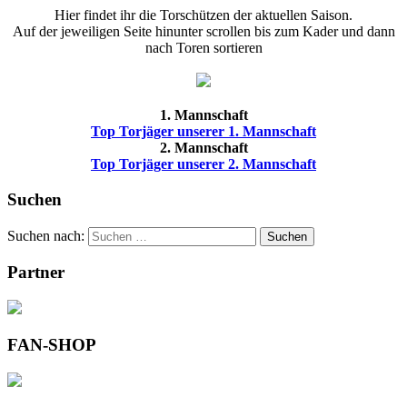
Hier findet ihr die Torschützen der aktuellen Saison.
Auf der jeweiligen Seite hinunter scrollen bis zum Kader und dann
nach Toren sortieren
1. Mannschaft
Top Torjäger unserer 1. Mannschaft
2. Mannschaft
Top Torjäger unserer 2. Mannschaft
Suchen
Suchen nach:
Suchen
Partner
FAN-SHOP