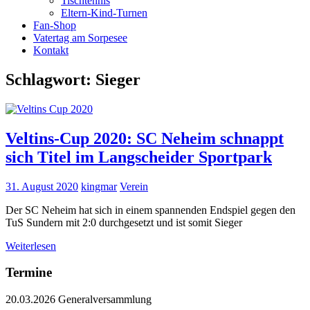
Tischtennis
Eltern-Kind-Turnen
Fan-Shop
Vatertag am Sorpesee
Kontakt
Schlagwort:
Sieger
Veltins-Cup 2020: SC Neheim schnappt
sich Titel im Langscheider Sportpark
31. August 2020
kingmar
Verein
Der SC Neheim hat sich in einem spannenden Endspiel gegen den
TuS Sundern mit 2:0 durchgesetzt und ist somit Sieger
Weiterlesen
Termine
20.03.2026 Generalversammlung