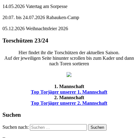
14.05.2026 Vatertag am Sorpesse
20.07. bis 24.07.2026 Rabauken-Camp
05.12.2026 Weihnachtsfeier 2026
Torschützen 23/24
Hier findet ihr die Torschützen der aktuellen Saison.
Auf der jeweiligen Seite hinunter scrollen bis zum Kader und dann
nach Toren sortieren
1. Mannschaft
Top Torjäger unserer 1. Mannschaft
2. Mannschaft
Top Torjäger unserer 2. Mannschaft
Suchen
Suchen nach:
Suchen