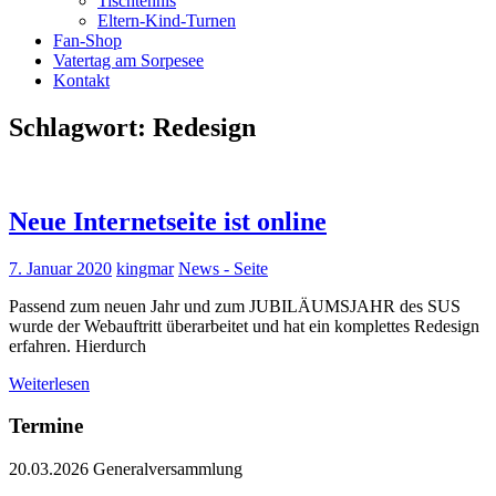
Tischtennis
Eltern-Kind-Turnen
Fan-Shop
Vatertag am Sorpesee
Kontakt
Schlagwort:
Redesign
Neue Internetseite ist online
7. Januar 2020
kingmar
News - Seite
Passend zum neuen Jahr und zum JUBILÄUMSJAHR des SUS
wurde der Webauftritt überarbeitet und hat ein komplettes Redesign
erfahren. Hierdurch
Weiterlesen
Termine
20.03.2026 Generalversammlung