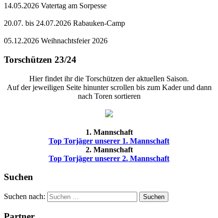
14.05.2026 Vatertag am Sorpesse
20.07. bis 24.07.2026 Rabauken-Camp
05.12.2026 Weihnachtsfeier 2026
Torschützen 23/24
Hier findet ihr die Torschützen der aktuellen Saison.
Auf der jeweiligen Seite hinunter scrollen bis zum Kader und dann
nach Toren sortieren
1. Mannschaft
Top Torjäger unserer 1. Mannschaft
2. Mannschaft
Top Torjäger unserer 2. Mannschaft
Suchen
Suchen nach:
Suchen
Partner