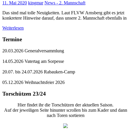
11. Mai 2020
kingmar
News - 2. Mannschaft
Das sind mal tolle Neuigkeiten. Laut FLVW Arnsberg gibt es jetzt
konkretere Hinweise darauf, dass unsere 2. Mannschaft ebenfalls in
Weiterlesen
Termine
20.03.2026 Generalversammlung
14.05.2026 Vatertag am Sorpesse
20.07. bis 24.07.2026 Rabauken-Camp
05.12.2026 Weihnachtsfeier 2026
Torschützen 23/24
Hier findet ihr die Torschützen der aktuellen Saison.
Auf der jeweiligen Seite hinunter scrollen bis zum Kader und dann
nach Toren sortieren