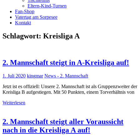
Tischtennis
Eltern-Kind-Turnen
Fan-Shop
Vatertag am Sorpesee
Kontakt
Schlagwort:
Kreisliga A
2. Mannschaft steigt in A-Kreisliga auf!
1. Juli 2020
kingmar
News - 2. Mannschaft
Jetzt ist es offiziell: Unsere 2. Mannschaft ist als Gruppenzweiter der
Kreisliga B aufgestiegen. Mit 50 Punkten, einem Torverhältnis von
Weiterlesen
2. Mannschaft steigt aller Voraussicht
nach in die Kreisliga A auf!