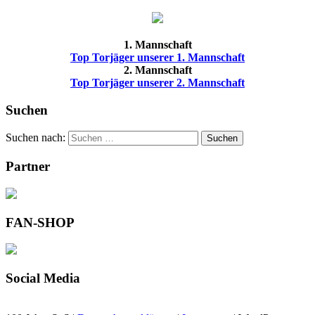
1. Mannschaft
Top Torjäger unserer 1. Mannschaft
2. Mannschaft
Top Torjäger unserer 2. Mannschaft
Suchen
Suchen nach:
Suchen
Partner
FAN-SHOP
Social Media