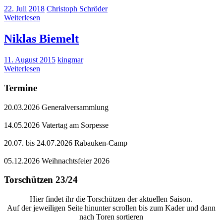
22. Juli 2018
Christoph Schröder
Weiterlesen
Niklas Biemelt
11. August 2015
kingmar
Weiterlesen
Termine
20.03.2026 Generalversammlung
14.05.2026 Vatertag am Sorpesse
20.07. bis 24.07.2026 Rabauken-Camp
05.12.2026 Weihnachtsfeier 2026
Torschützen 23/24
Hier findet ihr die Torschützen der aktuellen Saison.
Auf der jeweiligen Seite hinunter scrollen bis zum Kader und dann
nach Toren sortieren