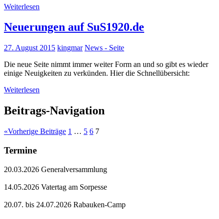
Weiterlesen
Neuerungen auf SuS1920.de
27. August 2015
kingmar
News - Seite
Die neue Seite nimmt immer weiter Form an und so gibt es wieder
einige Neuigkeiten zu verkünden. Hier die Schnellübersicht:
Weiterlesen
Beitrags-Navigation
«
Vorherige Beiträge
1
…
5
6
7
Termine
20.03.2026 Generalversammlung
14.05.2026 Vatertag am Sorpesse
20.07. bis 24.07.2026 Rabauken-Camp