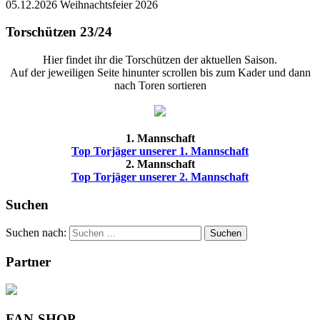
05.12.2026 Weihnachtsfeier 2026
Torschützen 23/24
Hier findet ihr die Torschützen der aktuellen Saison.
Auf der jeweiligen Seite hinunter scrollen bis zum Kader und dann
nach Toren sortieren
1. Mannschaft
Top Torjäger unserer 1. Mannschaft
2. Mannschaft
Top Torjäger unserer 2. Mannschaft
Suchen
Suchen nach:
Suchen
Partner
FAN-SHOP