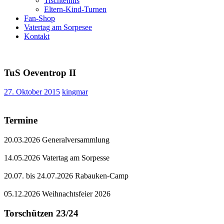
Tischtennis
Eltern-Kind-Turnen
Fan-Shop
Vatertag am Sorpesee
Kontakt
TuS Oeventrop II
27. Oktober 2015
kingmar
Termine
20.03.2026 Generalversammlung
14.05.2026 Vatertag am Sorpesse
20.07. bis 24.07.2026 Rabauken-Camp
05.12.2026 Weihnachtsfeier 2026
Torschützen 23/24