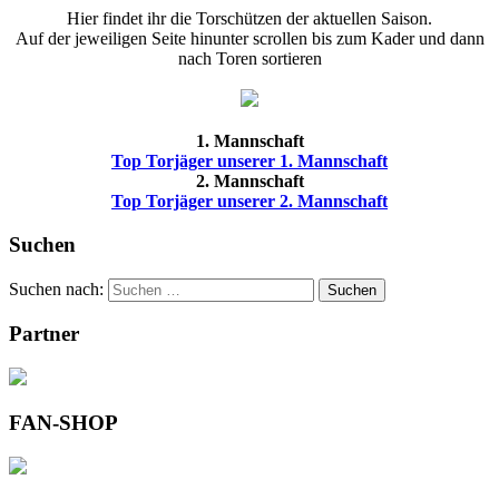
Hier findet ihr die Torschützen der aktuellen Saison.
Auf der jeweiligen Seite hinunter scrollen bis zum Kader und dann
nach Toren sortieren
1. Mannschaft
Top Torjäger unserer 1. Mannschaft
2. Mannschaft
Top Torjäger unserer 2. Mannschaft
Suchen
Suchen nach:
Suchen
Partner
FAN-SHOP