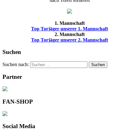
nach Toren sortieren
1. Mannschaft
Top Torjäger unserer 1. Mannschaft
2. Mannschaft
Top Torjäger unserer 2. Mannschaft
Suchen
Suchen nach:
Suchen
Partner
FAN-SHOP
Social Media