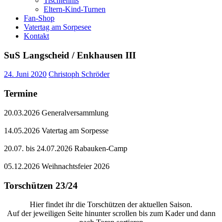
Tischtennis
Eltern-Kind-Turnen
Fan-Shop
Vatertag am Sorpesee
Kontakt
SuS Langscheid / Enkhausen III
24. Juni 2020
Christoph Schröder
Termine
20.03.2026 Generalversammlung
14.05.2026 Vatertag am Sorpesse
20.07. bis 24.07.2026 Rabauken-Camp
05.12.2026 Weihnachtsfeier 2026
Torschützen 23/24
Hier findet ihr die Torschützen der aktuellen Saison.
Auf der jeweiligen Seite hinunter scrollen bis zum Kader und dann